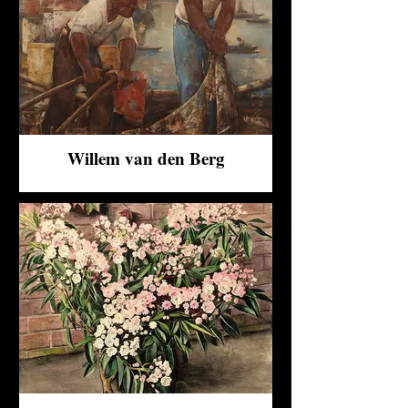
Willem van den Berg