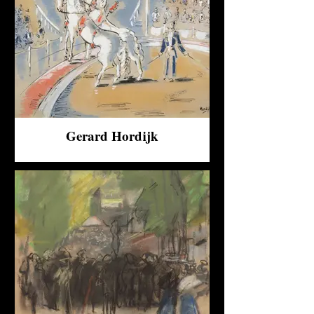
Gerard Hordijk