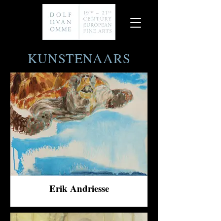
KUNSTENAARS
Erik Andriesse