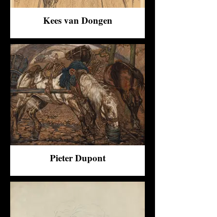
Kees van Dongen
Pieter Dupont