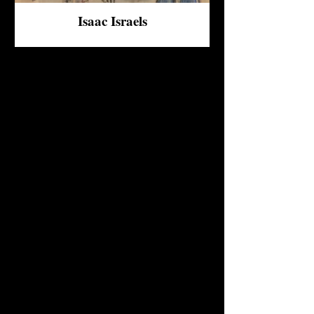
Isaac Israels