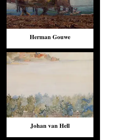
Herman Gouwe
Johan van Hell