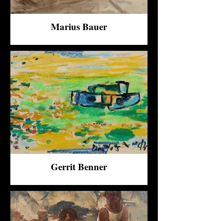
Marius Bauer
Gerrit Benner