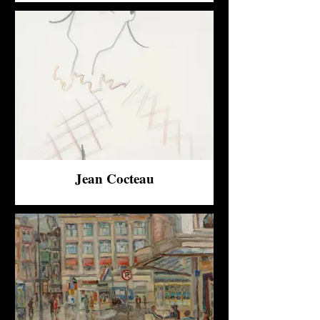
Jean Cocteau