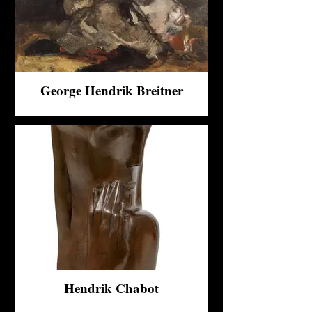
George Hendrik Breitner
Hendrik Chabot