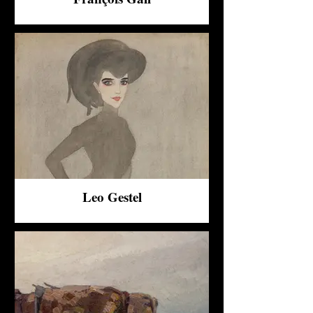
Leo Gestel