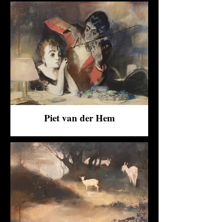
Piet van der Hem