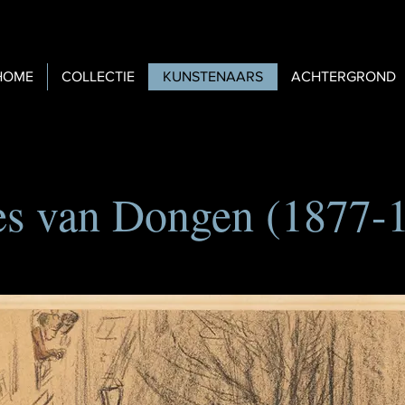
HOME
COLLECTIE
KUNSTENAARS
ACHTERGROND
s van Dongen (1877-