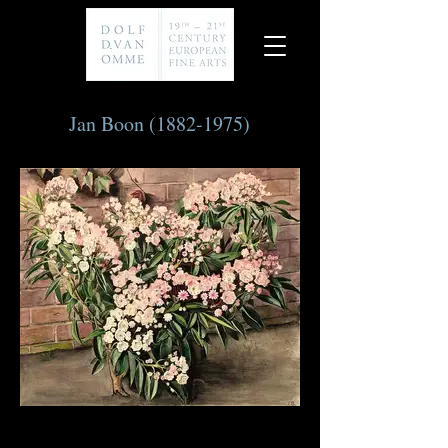
Jan Boon
(1882-1975)