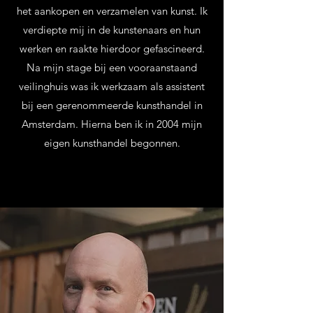
het aankopen en verzamelen van kunst. Ik
verdiepte mij in de kunstenaars en hun
werken en raakte hierdoor gefascineerd.
Na mijn stage bij een vooraanstaand
veilinghuis was ik werkzaam als assistent
bij een gerenommeerde kunsthandel in
Amsterdam. Hierna ben ik in 2004 mijn
eigen kunsthandel begonnen.