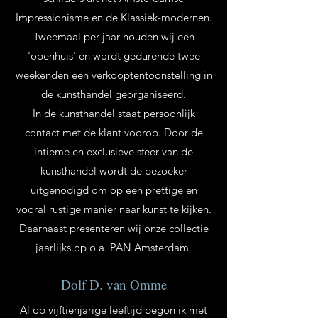
Impressionisme en de Klassiek-modernen.
Tweemaal per jaar houden wij een
'openhuis' en wordt gedurende twee
weekenden een verkooptentoonstelling in
de kunsthandel georganiseerd.
In de kunsthandel staat persoonlijk
contact met de klant voorop. Door de
intieme en exclusieve sfeer van de
kunsthandel wordt de bezoeker
uitgenodigd om op een prettige en
vooral rustige manier naar kunst te kijken.
Daarnaast presenteren wij onze collectie
jaarlijks op o.a. PAN Amsterdam.
Dolf D. van Omme
Al op vijftienjarige leeftijd begon ik met