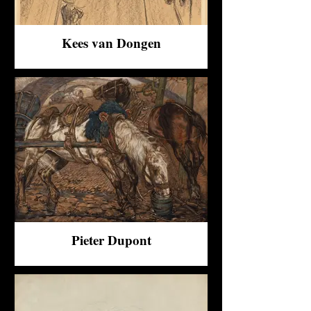
Kees van Dongen
Pieter Dupont