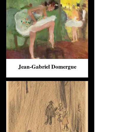
Jean-Gabriel Domergue