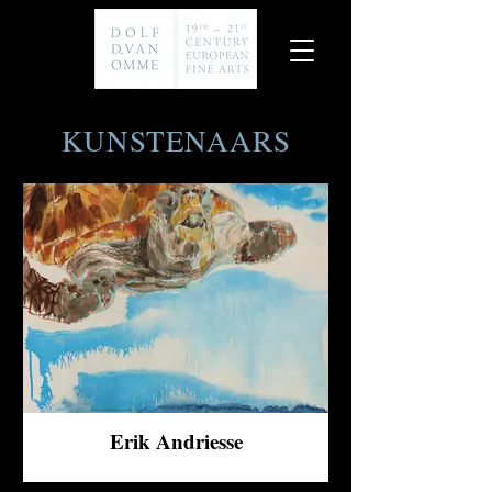
KUNSTENAARS
Erik Andriesse