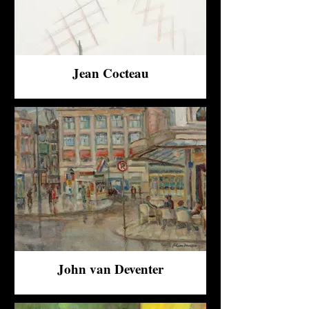
Jean Cocteau
John van Deventer