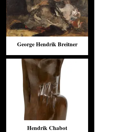
George Hendrik Breitner
Hendrik Chabot