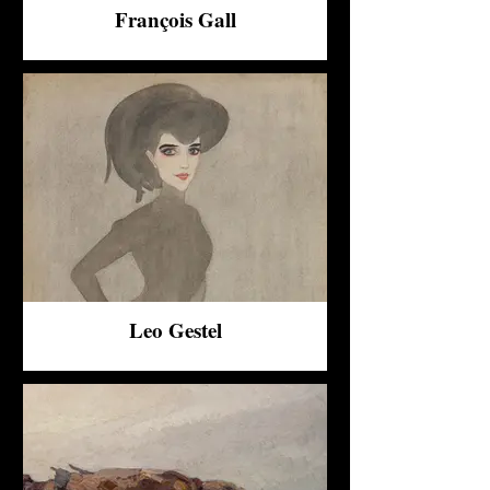
François Gall
Leo Gestel