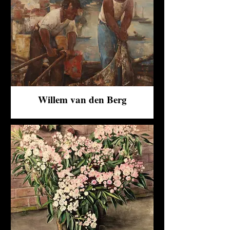
Willem van den Berg