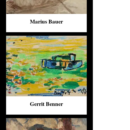
Marius Bauer
Gerrit Benner